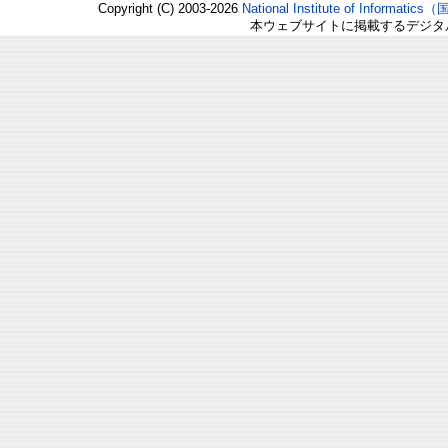
Copyright (C) 2003-2026
National Institute of Inform
本ウェブサイトに掲載するデジタ