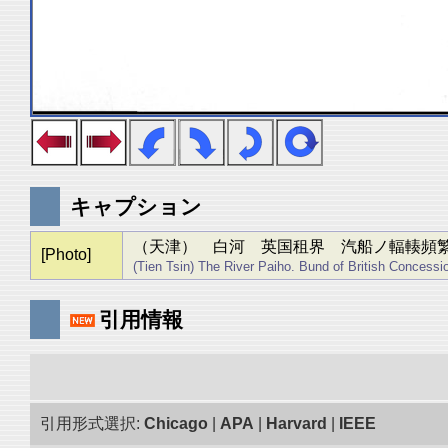
キャプション
（天津） 白河 英国租界 汽船ノ輻輳頻
[Photo]
(Tien Tsin) The River Paiho. Bund of British Concession
引用情報
引用形式選択:
Chicago
|
APA
|
Harvard
|
IEEE