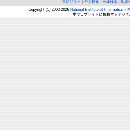
書籍リスト
|
全文検索
|
画像検索
|
地図
Copyright (C) 2003-2026
National Institute of Inform
本ウェブサイトに掲載するデジタ