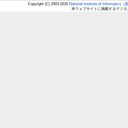
Copyright (C) 2003-2026
National Institute of Inform
本ウェブサイトに掲載するデジタ