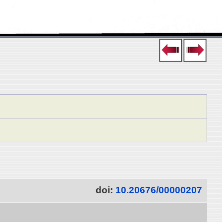
doi:
10.20676/00000207