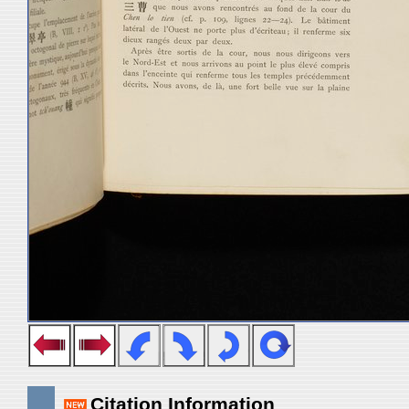
Citation Information