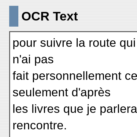
OCR Text
pour suivre la route qui
n'ai pas
fait personnellement ce
seulement d'après
les livres que je parler
rencontre.