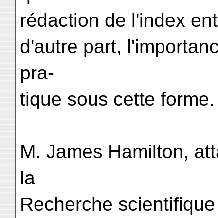
rédaction de l'index enti
d'autre part, l'importanc
pra-
tique sous cette forme.
M. James Hamilton, att
la
Recherche scientifique