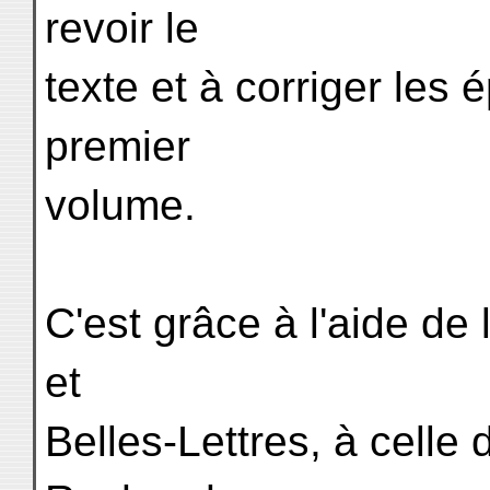
revoir le
texte et à corriger les
premier
volume.
C'est grâce à l'aide de
et
Belles-Lettres, à celle 