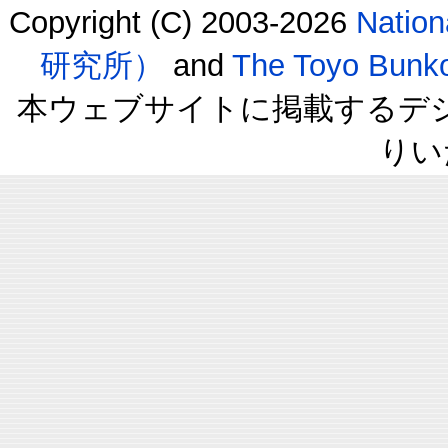
Copyright (C) 2003-2026
Natio
研究所）
and
The Toyo B
本ウェブサイトに掲載するデ
りい