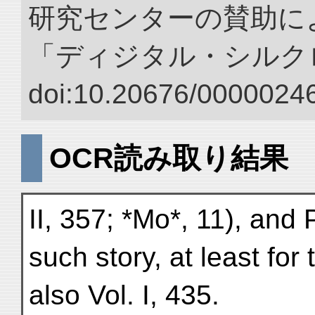
研究センターの賛助によ
「ディジタル・シルク
doi:10.20676/00000246
OCR読み取り結果
II, 357; *Mo*, 11), an
such story, at least for
also Vol. I, 435.