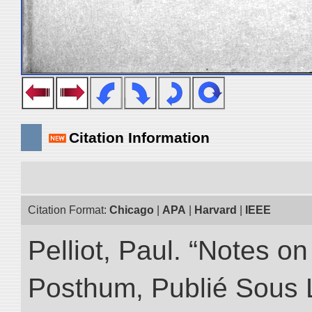
Citation Information
Citation Format:
Chicago
|
APA
|
Harvard
|
IEEE
Pelliot, Paul. “Notes 
Posthum, Publié Sous 