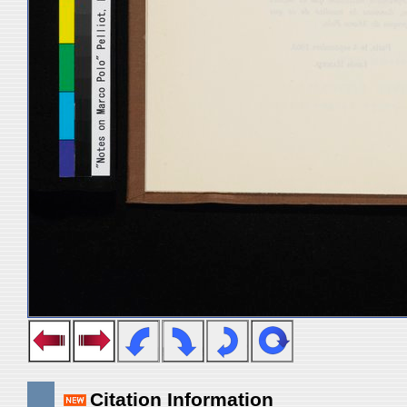
Citation Information