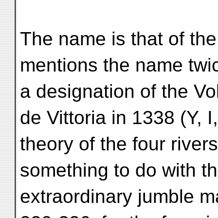
The name is that of the 
mentions the name twic
a designation of the V
de Vittoria in 1338 (Y, I,
theory of the four rive
something to do with tha
extraordinary jumble mad