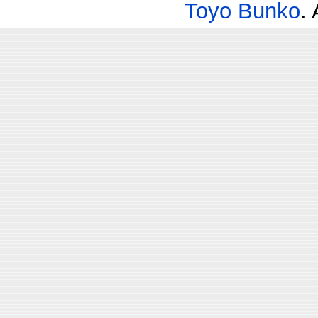
Toyo Bunko
.