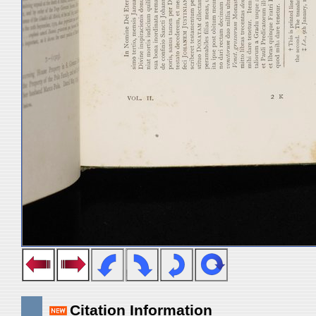
Citation Information