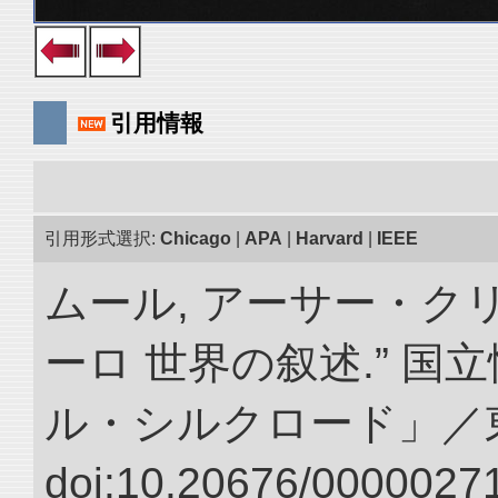
引用情報
引用形式選択:
Chicago
|
APA
|
Harvard
|
IEEE
ムール, アーサー・クリ
ーロ 世界の叙述.” 
ル・シルクロード」／
doi:10.20676/00000271