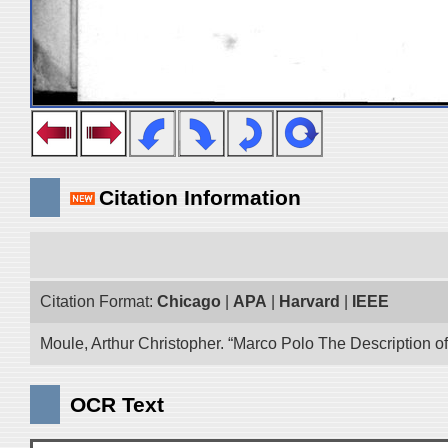
Citation Information
Citation Format:
Chicago
|
APA
|
Harvard
|
IEEE
Moule, Arthur Christopher. “Marco Polo The Description of
OCR Text