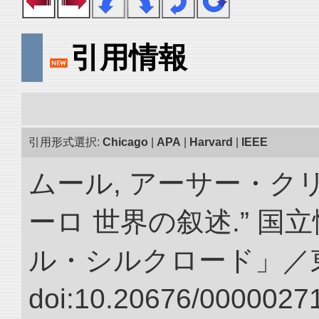
引用情報
引用形式選択:
Chicago
|
APA
|
Harvard
|
IEEE
ムール, アーサー・クリ
ーロ 世界の叙述.” 
ル・シルクロード」／
doi:10.20676/00000271