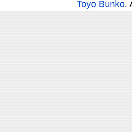
Toyo Bunko
.