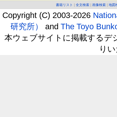
書籍リスト
|
全文検索
|
画像検索
|
地図
Copyright (C) 2003-2026
Natio
研究所）
and
The Toyo B
本ウェブサイトに掲載するデ
りい