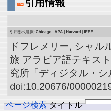
引用情報
引用形式選択:
Chicago
|
APA
|
Harvard
|
IEEE
ドフレメリー, シャルル
旅 アラビア語テキスト
究所「ディジタル・シ
doi:10.20676/00000219
ページ検索
タイトル