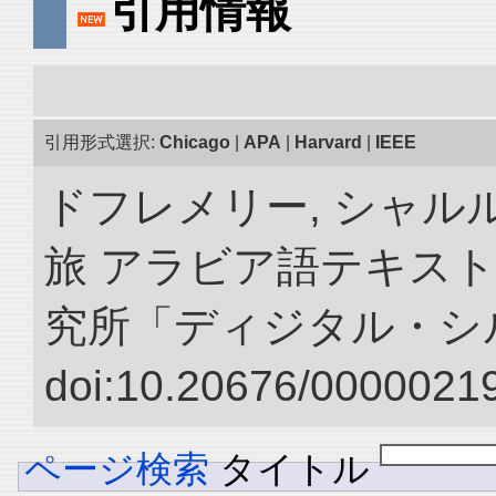
引用情報
引用形式選択:
Chicago
|
APA
|
Harvard
|
IEEE
ドフレメリー, シャルル
旅 アラビア語テキスト
究所「ディジタル・シ
doi:10.20676/00000219
ページ検索
タイトル