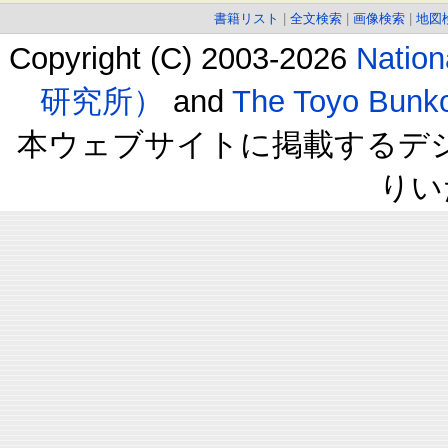
書籍リスト
|
全文検索
|
画像検索
|
地図
Copyright (C) 2003-2026
Natio
研究所）
and
The Toyo B
本ウェブサイトに掲載するデ
りい