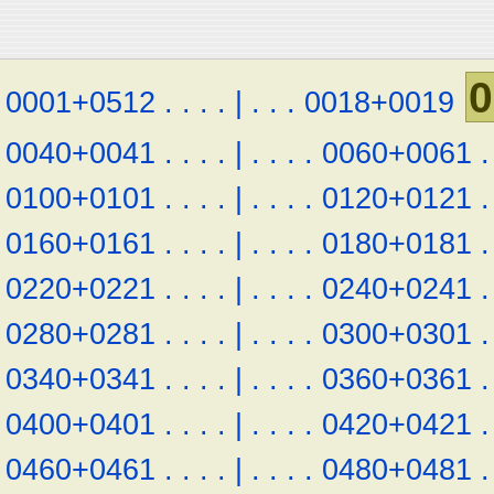
0
0001+0512
.
.
.
.
|
.
.
.
0018+0019
0040+0041
.
.
.
.
|
.
.
.
.
0060+0061
.
0100+0101
.
.
.
.
|
.
.
.
.
0120+0121
.
0160+0161
.
.
.
.
|
.
.
.
.
0180+0181
.
0220+0221
.
.
.
.
|
.
.
.
.
0240+0241
.
0280+0281
.
.
.
.
|
.
.
.
.
0300+0301
.
0340+0341
.
.
.
.
|
.
.
.
.
0360+0361
.
0400+0401
.
.
.
.
|
.
.
.
.
0420+0421
.
0460+0461
.
.
.
.
|
.
.
.
.
0480+0481
.