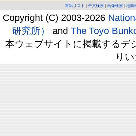
書籍リスト
|
全文検索
|
画像検索
|
地図
Copyright (C) 2003-2026
Natio
研究所）
and
The Toyo B
本ウェブサイトに掲載するデ
りい