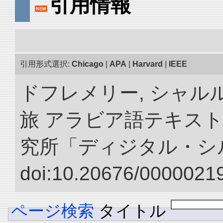
引用情報
引用形式選択:
Chicago
|
APA
|
Harvard
|
IEEE
ドフレメリー, シャルル
旅 アラビア語テキスト
究所「ディジタル・シ
doi:10.20676/00000219
ページ検索
タイトル