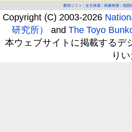
書籍リスト
|
全文検索
|
画像検索
|
地図
Copyright (C) 2003-2026
Natio
研究所）
and
The Toyo B
本ウェブサイトに掲載するデ
りい