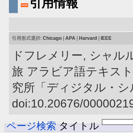
引用情報
引用形式選択:
Chicago
|
APA
|
Harvard
|
IEEE
ドフレメリー, シャルル
旅 アラビア語テキスト
究所「ディジタル・シ
doi:10.20676/00000219
ページ検索
タイトル