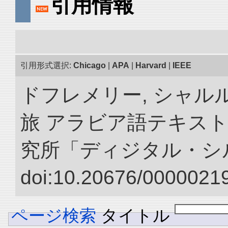
引用情報
引用形式選択:
Chicago
|
APA
|
Harvard
|
IEEE
ドフレメリー, シャルル
旅 アラビア語テキスト
究所「ディジタル・シ
doi:10.20676/00000219
ページ検索
タイトル