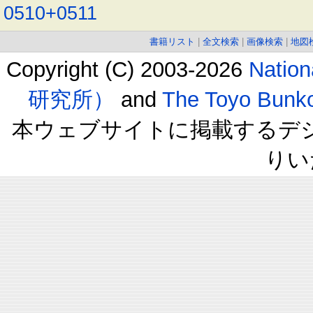
0510+0511
書籍リスト
|
全文検索
|
画像検索
|
地図
Copyright (C) 2003-2026
Natio
研究所）
and
The Toyo B
本ウェブサイトに掲載するデ
りい