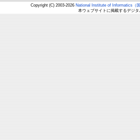
Copyright (C) 2003-2026
National Institute of Inform
本ウェブサイトに掲載するデジタ