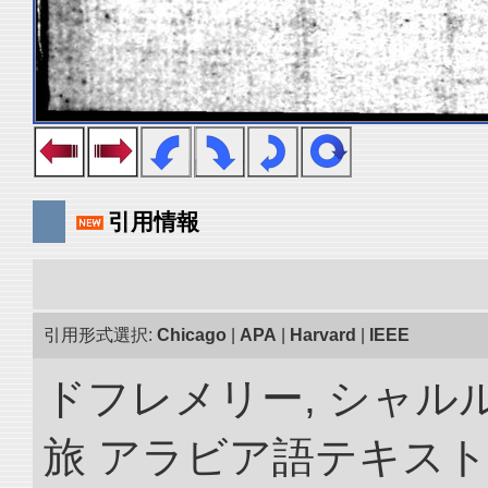
引用情報
引用形式選択:
Chicago
|
APA
|
Harvard
|
IEEE
ドフレメリー, シャルル
旅 アラビア語テキスト