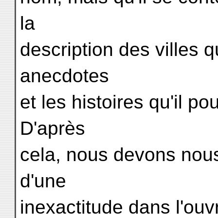
la
description des villes qu
anecdotes
et les histoires qu'il po
D'après
cela, nous devons nous
d'une
inexactitude dans l'ouv