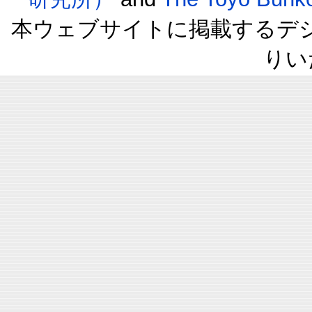
本ウェブサイトに掲載するデ
りい