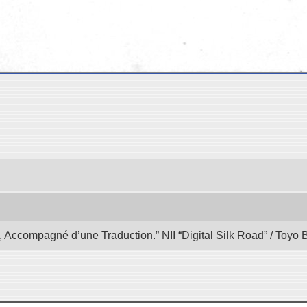
, Accompagné d’une Traduction.” NII “Digital Silk Road” / Toyo