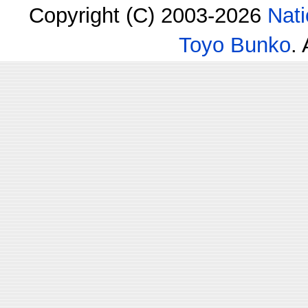
Copyright (C) 2003-2026
Nati
Toyo Bunko
.