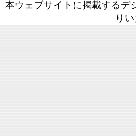
本ウェブサイトに掲載するデ
りい