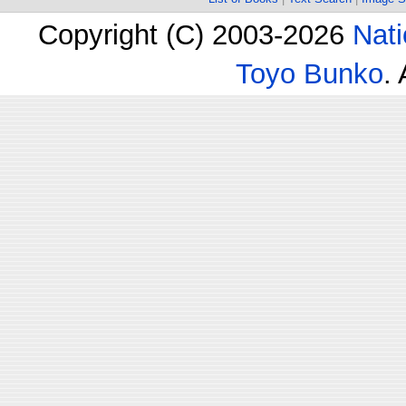
Copyright (C) 2003-2026
Nati
Toyo Bunko
.