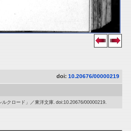
doi:
10.20676/00000219
／東洋文庫. doi:10.20676/00000219.