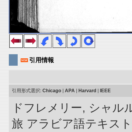
引用情報
引用形式選択:
Chicago
|
APA
|
Harvard
|
IEEE
ドフレメリー, シャルル
旅 アラビア語テキスト