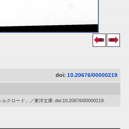
doi:
10.20676/00000219
／東洋文庫. doi:10.20676/00000219.