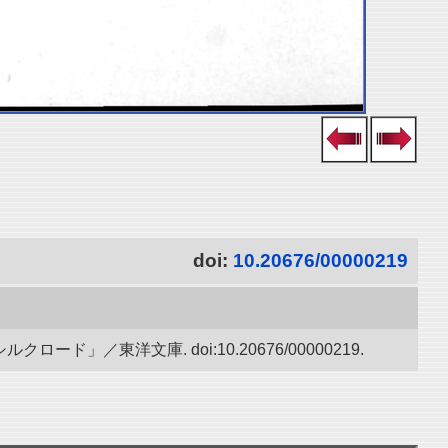
doi:
10.20676/00000219
／東洋文庫. doi:10.20676/00000219.