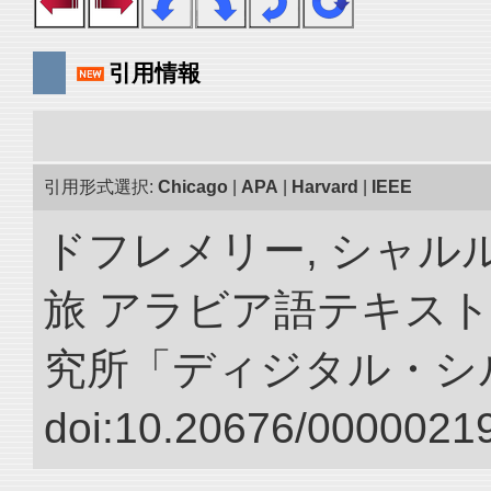
引用情報
引用形式選択:
Chicago
|
APA
|
Harvard
|
IEEE
ドフレメリー, シャルル
旅 アラビア語テキスト
究所「ディジタル・シ
doi:10.20676/00000219