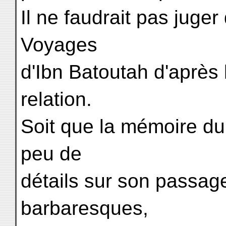
Il ne faudrait pas juger 
Voyages
d'Ibn Batoutah d'après
relation.
Soit que la mémoire du 
peu de
détails sur son passag
barbaresques,