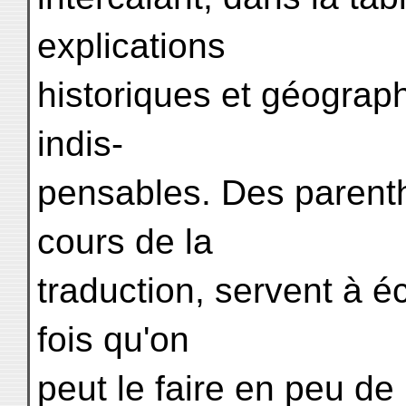
explications
historiques et géograp
indis-
pensables. Des parent
cours de la
traduction, servent à écl
fois qu'on
peut le faire en peu de