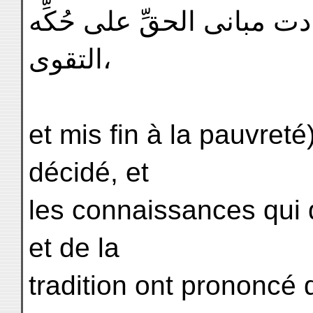
ت مبانى الحقِّ على حُكِّه
التقوى،
et mis fin à la pauvreté
décidé, et
les connaissances qui
et de la
tradition ont prononcé