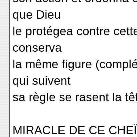
que Dieu
le protégea contre cette
conserva
la même figure (complé
qui suivent
sa règle se rasent la têt
MIRACLE DE CE CHEÏ