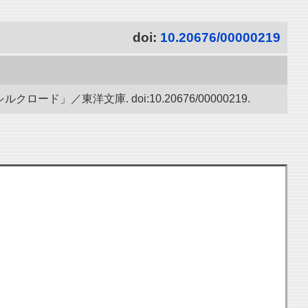
doi:
10.20676/00000219
／東洋文庫. doi:10.20676/00000219.