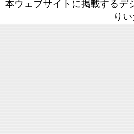
本ウェブサイトに掲載するデ
りい