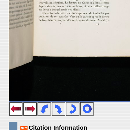
Citation Information