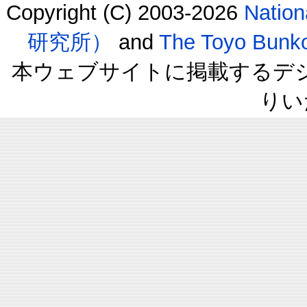
Copyright (C) 2003-2026
Natio
研究所）
and
The Toyo B
本ウェブサイトに掲載するデ
りい