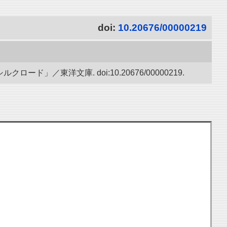
doi:
10.20676/00000219
／東洋文庫. doi:10.20676/00000219.