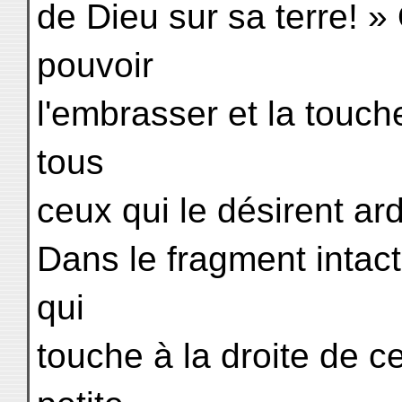
de Dieu sur sa terre! 
pouvoir
l'embrasser et la touche
tous
ceux qui le désirent a
Dans le fragment intact
qui
touche à la droite de c