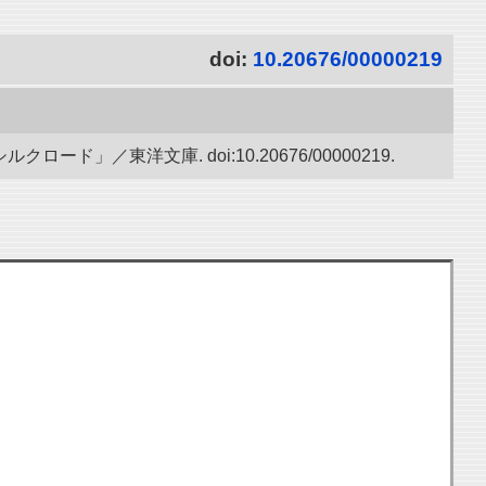
doi:
10.20676/00000219
／東洋文庫. doi:10.20676/00000219.