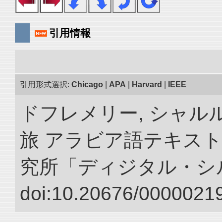
引用情報
引用形式選択:
Chicago
|
APA
|
Harvard
|
IEEE
ドフレメリー, シャルル
旅 アラビア語テキスト
究所「ディジタル・シ
doi:10.20676/00000219