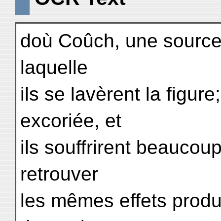
doù Coûch, une source 
laquelle
ils se lavèrent la figure
excoriée, et
ils souffrirent beaucoup
retrouver
les mêmes effets produ