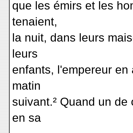
que les émirs et les h
tenaient,
la nuit, dans leurs mai
leurs
enfants, l'empereur en
matin
suivant.² Quand un de 
en sa