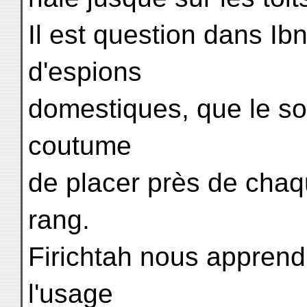
Il est question dans I
d'espions
domestiques, que le sou
coutume
de placer près de chaq
rang.
Firichtah nous apprend, 
l'usage