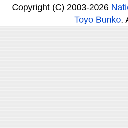
Copyright (C) 2003-2026
Nati
Toyo Bunko
.