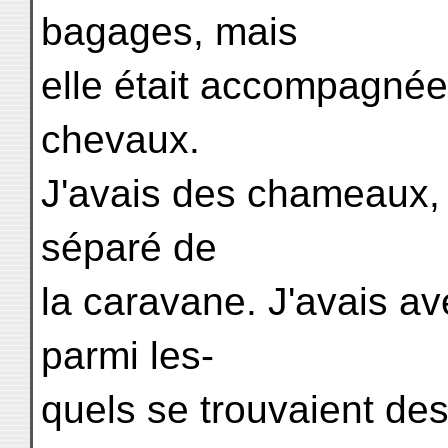
bagages, mais
elle était accompagnée 
chevaux.
J'avais des chameaux, p
séparé de
la caravane. J'avais av
parmi les-
quels se trouvaient de