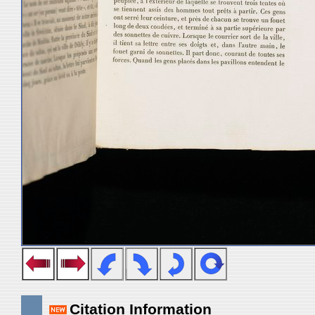
Citation Information