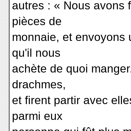
autres : « Nous avons 
pièces de
monnaie, et envoyons 
qu'il nous
achète de quoi manger.
drachmes,
et firent partir avec ell
parmi eux